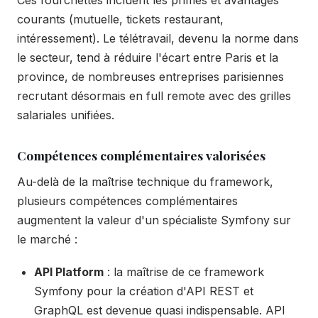
courants (mutuelle, tickets restaurant,
intéressement). Le télétravail, devenu la norme dans
le secteur, tend à réduire l'écart entre Paris et la
province, de nombreuses entreprises parisiennes
recrutant désormais en full remote avec des grilles
salariales unifiées.
Compétences complémentaires valorisées
Au-delà de la maîtrise technique du framework,
plusieurs compétences complémentaires
augmentent la valeur d'un spécialiste Symfony sur
le marché :
API Platform
: la maîtrise de ce framework
Symfony pour la création d'API REST et
GraphQL est devenue quasi indispensable. API