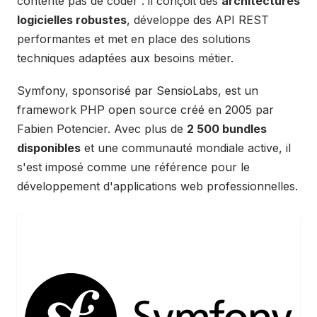
contente pas de coder : il conçoit des
architectures
logicielles robustes
, développe des API REST
performantes et met en place des solutions
techniques adaptées aux besoins métier.
Symfony, sponsorisé par SensioLabs, est un
framework PHP open source créé en 2005 par
Fabien Potencier. Avec plus de
2 500 bundles
disponibles
et une communauté mondiale active, il
s'est imposé comme une référence pour le
développement d'applications web professionnelles.