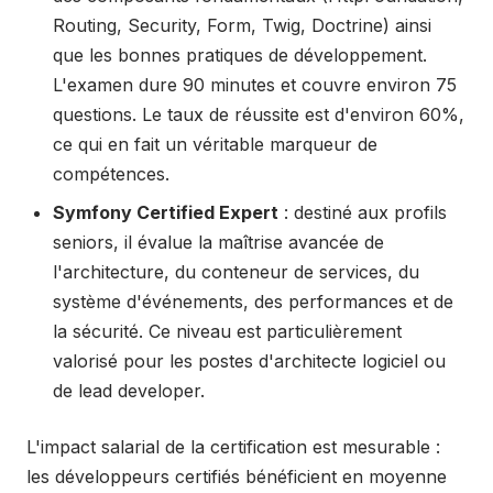
Routing, Security, Form, Twig, Doctrine) ainsi
que les bonnes pratiques de développement.
L'examen dure 90 minutes et couvre environ 75
questions. Le taux de réussite est d'environ 60%,
ce qui en fait un véritable marqueur de
compétences.
Symfony Certified Expert
: destiné aux profils
seniors, il évalue la maîtrise avancée de
l'architecture, du conteneur de services, du
système d'événements, des performances et de
la sécurité. Ce niveau est particulièrement
valorisé pour les postes d'architecte logiciel ou
de lead developer.
L'impact salarial de la certification est mesurable :
les développeurs certifiés bénéficient en moyenne