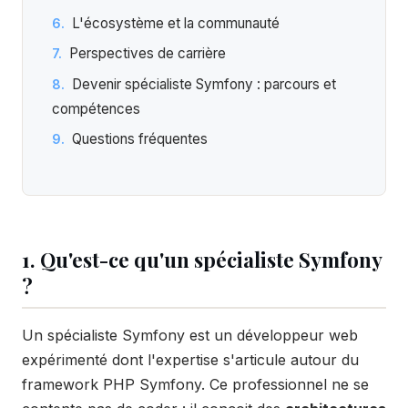
L'écosystème et la communauté
Perspectives de carrière
Devenir spécialiste Symfony : parcours et
compétences
Questions fréquentes
1. Qu'est-ce qu'un spécialiste Symfony
?
Un spécialiste Symfony est un développeur web
expérimenté dont l'expertise s'articule autour du
framework PHP Symfony. Ce professionnel ne se