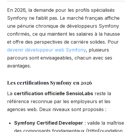
En 2026, la demande pour les profils spécialisés
Symfony ne faiblit pas. Le marché français affiche
une pénurie chronique de développeurs Symfony
confirmés, ce qui maintient les salaires à la hausse
et offre des perspectives de carrière solides. Pour
devenir développeur web Symfony
, plusieurs
parcours sont envisageables, chacun avec ses
avantages.
Les certifications Symfony en 2026
La
certification officielle SensioLabs
reste la
référence reconnue par les employeurs et les
agences web. Deux niveaux sont proposés :
Symfony Certified Developer
: valide la maîtrise
des composants fondamentaux (HttpFoundation,