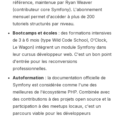
référence, maintenue par Ryan Weaver
(contributeur core Symfony). L'abonnement
mensuel permet d'accéder à plus de 200
tutoriels structurés par niveau.
Bootcamps et écoles
: des formations intensives
de 3 à 6 mois (type Wild Code School, O'Clock,
Le Wagon) intègrent un module Symfony dans
leur cursus développeur web. C'est un bon point
d'entrée pour les reconversions
professionnelles.
Autoformation
: la documentation officielle de
Symfony est considérée comme l'une des
meilleures de l'écosystème PHP. Combinée avec
des contributions à des projets open source et la
participation à des meetups locaux, c'est un
parcours viable pour les développeurs