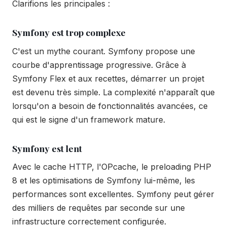
Clarifions les principales :
Symfony est trop complexe
C'est un mythe courant. Symfony propose une
courbe d'apprentissage progressive. Grâce à
Symfony Flex et aux recettes, démarrer un projet
est devenu très simple. La complexité n'apparaît que
lorsqu'on a besoin de fonctionnalités avancées, ce
qui est le signe d'un framework mature.
Symfony est lent
Avec le cache HTTP, l'OPcache, le preloading PHP
8 et les optimisations de Symfony lui-même, les
performances sont excellentes. Symfony peut gérer
des milliers de requêtes par seconde sur une
infrastructure correctement configurée.