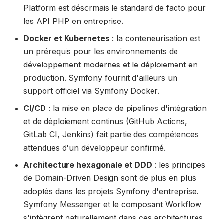
Platform est désormais le standard de facto pour
les API PHP en entreprise.
Docker et Kubernetes
: la conteneurisation est
un prérequis pour les environnements de
développement modernes et le déploiement en
production. Symfony fournit d'ailleurs un
support officiel via Symfony Docker.
CI/CD
: la mise en place de pipelines d'intégration
et de déploiement continus (GitHub Actions,
GitLab CI, Jenkins) fait partie des compétences
attendues d'un développeur confirmé.
Architecture hexagonale et DDD
: les principes
de Domain-Driven Design sont de plus en plus
adoptés dans les projets Symfony d'entreprise.
Symfony Messenger et le composant Workflow
s'intègrent naturellement dans ces architectures.