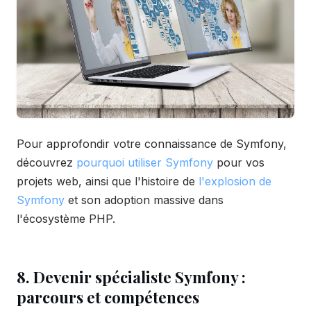
Pour approfondir votre connaissance de Symfony,
découvrez
pourquoi utiliser Symfony
pour vos
projets web, ainsi que l'histoire de
l'explosion de
Symfony
et son adoption massive dans
l'écosystème PHP.
8. Devenir spécialiste Symfony :
parcours et compétences