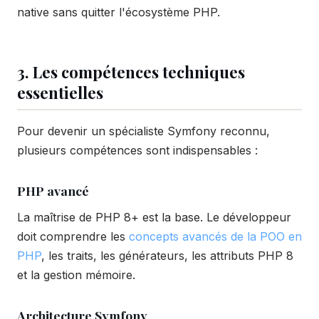
native sans quitter l'écosystème PHP.
3. Les compétences techniques
essentielles
Pour devenir un spécialiste Symfony reconnu,
plusieurs compétences sont indispensables :
PHP avancé
La maîtrise de PHP 8+ est la base. Le développeur
doit comprendre les
concepts avancés de la POO en
PHP
, les traits, les générateurs, les attributs PHP 8
et la gestion mémoire.
Architecture Symfony