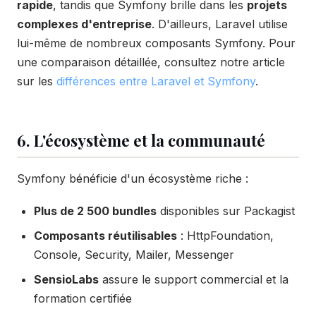
rapide
, tandis que Symfony brille dans les
projets
complexes d'entreprise
. D'ailleurs, Laravel utilise
lui-même de nombreux composants Symfony. Pour
une comparaison détaillée, consultez notre article
sur les
différences entre Laravel et Symfony
.
6. L'écosystème et la communauté
Symfony bénéficie d'un écosystème riche :
Plus de 2 500 bundles
disponibles sur Packagist
Composants réutilisables
: HttpFoundation,
Console, Security, Mailer, Messenger
SensioLabs
assure le support commercial et la
formation certifiée