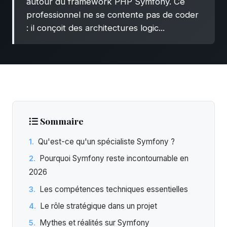
autour du framework PHP Symfony. Ce
professionnel ne se contente pas de coder
: il conçoit des architectures logic...
Sommaire
Qu'est-ce qu'un spécialiste Symfony ?
Pourquoi Symfony reste incontournable en
2026
Les compétences techniques essentielles
Le rôle stratégique dans un projet
Mythes et réalités sur Symfony