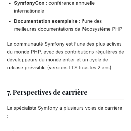
SymfonyCon
: conférence annuelle
internationale
Documentation exemplaire
: l'une des
meilleures documentations de l'écosystème PHP
La communauté Symfony est l'une des plus actives
du monde PHP, avec des contributions régulières de
développeurs du monde entier et un cycle de
release prévisible (versions LTS tous les 2 ans).
7. Perspectives de carrière
Le spécialiste Symfony a plusieurs voies de carrière
: