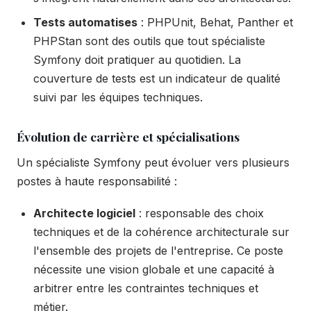
Tests automatises
: PHPUnit, Behat, Panther et
PHPStan sont des outils que tout spécialiste
Symfony doit pratiquer au quotidien. La
couverture de tests est un indicateur de qualité
suivi par les équipes techniques.
Évolution de carrière et spécialisations
Un spécialiste Symfony peut évoluer vers plusieurs
postes à haute responsabilité :
Architecte logiciel
: responsable des choix
techniques et de la cohérence architecturale sur
l'ensemble des projets de l'entreprise. Ce poste
nécessite une vision globale et une capacité à
arbitrer entre les contraintes techniques et
métier.