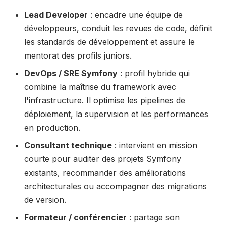
Lead Developer
: encadre une équipe de
développeurs, conduit les revues de code, définit
les standards de développement et assure le
mentorat des profils juniors.
DevOps / SRE Symfony
: profil hybride qui
combine la maîtrise du framework avec
l'infrastructure. Il optimise les pipelines de
déploiement, la supervision et les performances
en production.
Consultant technique
: intervient en mission
courte pour auditer des projets Symfony
existants, recommander des améliorations
architecturales ou accompagner des migrations
de version.
Formateur / conférencier
: partage son