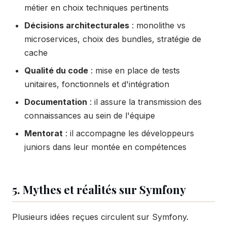
métier en choix techniques pertinents
Décisions architecturales
: monolithe vs
microservices, choix des bundles, stratégie de
cache
Qualité du code
: mise en place de tests
unitaires, fonctionnels et d'intégration
Documentation
: il assure la transmission des
connaissances au sein de l'équipe
Mentorat
: il accompagne les développeurs
juniors dans leur montée en compétences
5. Mythes et réalités sur Symfony
Plusieurs idées reçues circulent sur Symfony.