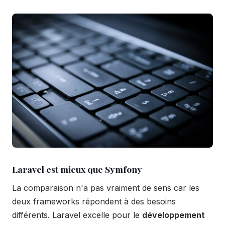
Laravel est mieux que Symfony
La comparaison n'a pas vraiment de sens car les
deux frameworks répondent à des besoins
différents. Laravel excelle pour le
développement