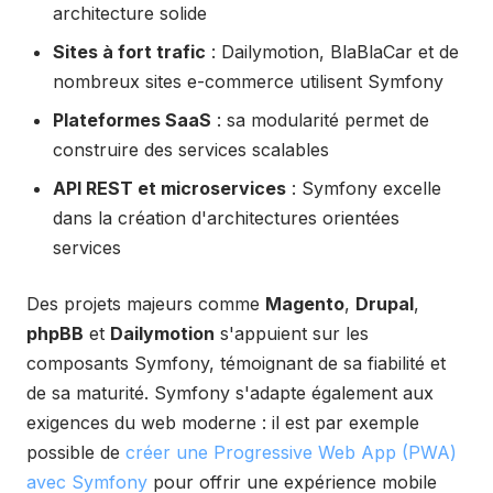
architecture solide
Sites à fort trafic
: Dailymotion, BlaBlaCar et de
nombreux sites e-commerce utilisent Symfony
Plateformes SaaS
: sa modularité permet de
construire des services scalables
API REST et microservices
: Symfony excelle
dans la création d'architectures orientées
services
Des projets majeurs comme
Magento
,
Drupal
,
phpBB
et
Dailymotion
s'appuient sur les
composants Symfony, témoignant de sa fiabilité et
de sa maturité. Symfony s'adapte également aux
exigences du web moderne : il est par exemple
possible de
créer une Progressive Web App (PWA)
avec Symfony
pour offrir une expérience mobile