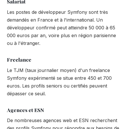
Salariat
Les postes de développeur Symfony sont très
demandés en France et à l'international. Un
développeur confirmé peut atteindre 50 000 à 65
000 euros par an, voire plus en région parisienne
ou à l'étranger.
Freelance
Le TJM (taux journalier moyen) d'un freelance
Symfony expérimenté se situe entre 450 et 700
euros. Les profils seniors ou certifiés peuvent
dépasser ce seuil.
Agences et ESN
De nombreuses agences web et ESN recherchent
des profils Symfony pour répondre aux besoins de