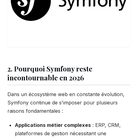
2. Pourquoi Symfony reste
incontournable en 2026
Dans un écosystème web en constante évolution,
Symfony continue de s'imposer pour plusieurs
raisons fondamentales :
Applications métier complexes
: ERP, CRM,
plateformes de gestion nécessitant une