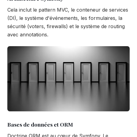
Cela inclut le pattern MVC, le conteneur de services
(DI), le système d'événements, les formulaires, la
sécurité (voters, firewalls) et le système de routing
avec annotations.
Bases de données et ORM
Doctrine ORM est au cœur de Symfony. Le