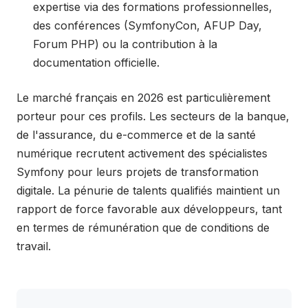
expertise via des formations professionnelles,
des conférences (SymfonyCon, AFUP Day,
Forum PHP) ou la contribution à la
documentation officielle.
Le marché français en 2026 est particulièrement
porteur pour ces profils. Les secteurs de la banque,
de l'assurance, du e-commerce et de la santé
numérique recrutent activement des spécialistes
Symfony pour leurs projets de transformation
digitale. La pénurie de talents qualifiés maintient un
rapport de force favorable aux développeurs, tant
en termes de rémunération que de conditions de
travail.