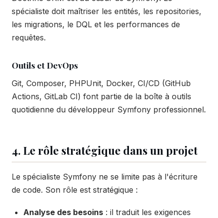
spécialiste doit maîtriser les entités, les repositories,
les migrations, le DQL et les performances de
requêtes.
Outils et DevOps
Git, Composer, PHPUnit, Docker, CI/CD (GitHub
Actions, GitLab CI) font partie de la boîte à outils
quotidienne du développeur Symfony professionnel.
4. Le rôle stratégique dans un projet
Le spécialiste Symfony ne se limite pas à l'écriture
de code. Son rôle est stratégique :
Analyse des besoins
: il traduit les exigences