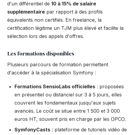
d'un différentiel de
10 à 15% de salaire
supplémentaire
par rapport à des profils
équivalents non certifiés. En freelance, la
certification légitime un TJM plus élevé et facilite la
sélection lors des appels d'offres.
Les formations disponibles
Plusieurs parcours de formation permettent
d'accéder à la spécialisation Symfony :
Formations SensioLabs officielles
: proposées
en présentiel ou distanciel sur 3 à 5 jours, elles
couvrent les fondamentaux jusqu'aux sujets
avancés. Le coût se situe entre 1 500 et 3 000
euros HT, souvent pris en charge par les OPCO.
SymfonyCasts
: plateforme de tutoriels vidéo de