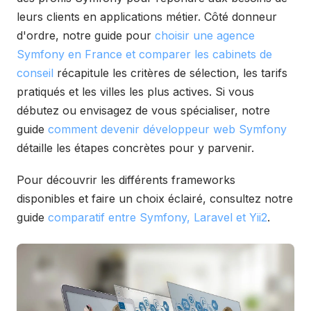
leurs clients en applications métier. Côté donneur
d'ordre, notre guide pour
choisir une agence
Symfony en France et comparer les cabinets de
conseil
récapitule les critères de sélection, les tarifs
pratiqués et les villes les plus actives. Si vous
débutez ou envisagez de vous spécialiser, notre
guide
comment devenir développeur web Symfony
détaille les étapes concrètes pour y parvenir.
Pour découvrir les différents frameworks
disponibles et faire un choix éclairé, consultez notre
guide
comparatif entre Symfony, Laravel et Yii2
.