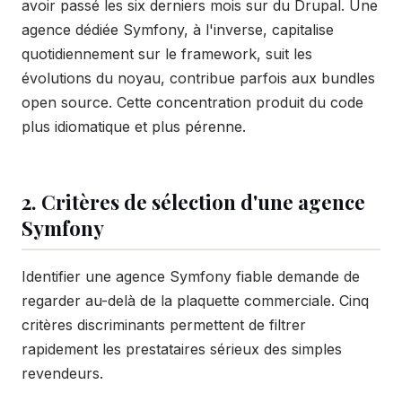
avoir passé les six derniers mois sur du Drupal. Une
agence dédiée Symfony, à l'inverse, capitalise
quotidiennement sur le framework, suit les
évolutions du noyau, contribue parfois aux bundles
open source. Cette concentration produit du code
plus idiomatique et plus pérenne.
2. Critères de sélection d'une agence
Symfony
Identifier une agence Symfony fiable demande de
regarder au-delà de la plaquette commerciale. Cinq
critères discriminants permettent de filtrer
rapidement les prestataires sérieux des simples
revendeurs.