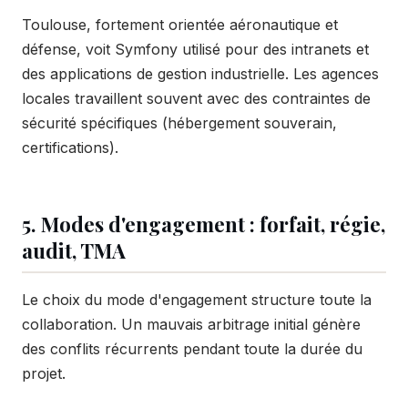
Toulouse, fortement orientée aéronautique et
défense, voit Symfony utilisé pour des intranets et
des applications de gestion industrielle. Les agences
locales travaillent souvent avec des contraintes de
sécurité spécifiques (hébergement souverain,
certifications).
5. Modes d'engagement : forfait, régie,
audit, TMA
Le choix du mode d'engagement structure toute la
collaboration. Un mauvais arbitrage initial génère
des conflits récurrents pendant toute la durée du
projet.