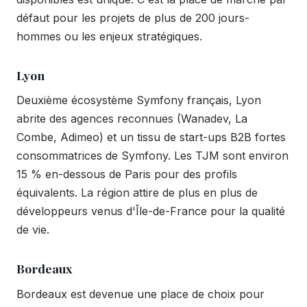
défaut pour les projets de plus de 200 jours-
hommes ou les enjeux stratégiques.
Lyon
Deuxième écosystème Symfony français, Lyon
abrite des agences reconnues (Wanadev, La
Combe, Adimeo) et un tissu de start-ups B2B fortes
consommatrices de Symfony. Les TJM sont environ
15 % en-dessous de Paris pour des profils
équivalents. La région attire de plus en plus de
développeurs venus d'Île-de-France pour la qualité
de vie.
Bordeaux
Bordeaux est devenue une place de choix pour