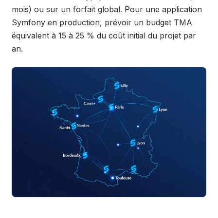
mois) ou sur un forfait global. Pour une application
Symfony en production, prévoir un budget TMA
équivalent à 15 à 25 % du coût initial du projet par
an.