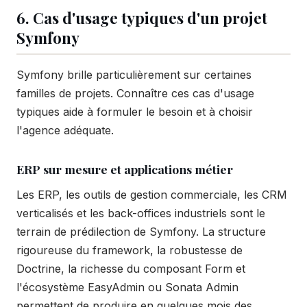
6. Cas d'usage typiques d'un projet
Symfony
Symfony brille particulièrement sur certaines
familles de projets. Connaître ces cas d'usage
typiques aide à formuler le besoin et à choisir
l'agence adéquate.
ERP sur mesure et applications métier
Les ERP, les outils de gestion commerciale, les CRM
verticalisés et les back-offices industriels sont le
terrain de prédilection de Symfony. La structure
rigoureuse du framework, la robustesse de
Doctrine, la richesse du composant Form et
l'écosystème EasyAdmin ou Sonata Admin
permettent de produire en quelques mois des