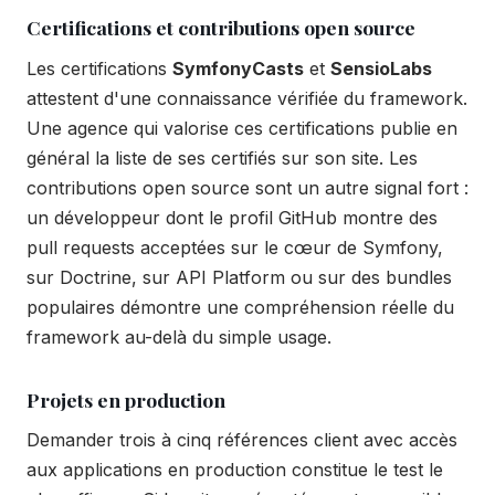
Certifications et contributions open source
Les certifications
SymfonyCasts
et
SensioLabs
attestent d'une connaissance vérifiée du framework.
Une agence qui valorise ces certifications publie en
général la liste de ses certifiés sur son site. Les
contributions open source sont un autre signal fort :
un développeur dont le profil GitHub montre des
pull requests acceptées sur le cœur de Symfony,
sur Doctrine, sur API Platform ou sur des bundles
populaires démontre une compréhension réelle du
framework au-delà du simple usage.
Projets en production
Demander trois à cinq références client avec accès
aux applications en production constitue le test le