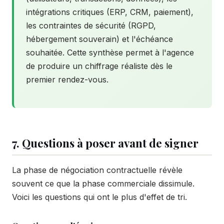
intégrations critiques (ERP, CRM, paiement),
les contraintes de sécurité (RGPD,
hébergement souverain) et l'échéance
souhaitée. Cette synthèse permet à l'agence
de produire un chiffrage réaliste dès le
premier rendez-vous.
7. Questions à poser avant de signer
La phase de négociation contractuelle révèle
souvent ce que la phase commerciale dissimule.
Voici les questions qui ont le plus d'effet de tri.