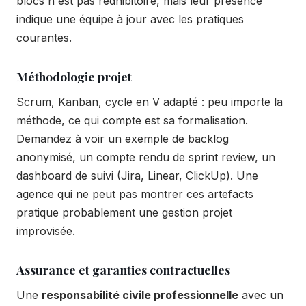
blocs n'est pas rédhibitoire, mais leur présence
indique une équipe à jour avec les pratiques
courantes.
Méthodologie projet
Scrum, Kanban, cycle en V adapté : peu importe la
méthode, ce qui compte est sa formalisation.
Demandez à voir un exemple de backlog
anonymisé, un compte rendu de sprint review, un
dashboard de suivi (Jira, Linear, ClickUp). Une
agence qui ne peut pas montrer ces artefacts
pratique probablement une gestion projet
improvisée.
Assurance et garanties contractuelles
Une
responsabilité civile professionnelle
avec un