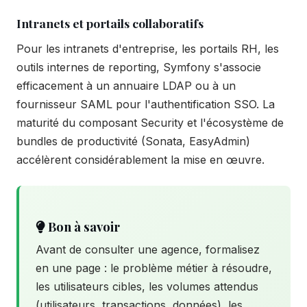
Intranets et portails collaboratifs
Pour les intranets d'entreprise, les portails RH, les
outils internes de reporting, Symfony s'associe
efficacement à un annuaire LDAP ou à un
fournisseur SAML pour l'authentification SSO. La
maturité du composant Security et l'écosystème de
bundles de productivité (Sonata, EasyAdmin)
accélèrent considérablement la mise en œuvre.
Bon à savoir
Avant de consulter une agence, formalisez
en une page : le problème métier à résoudre,
les utilisateurs cibles, les volumes attendus
(utilisateurs, transactions, données), les