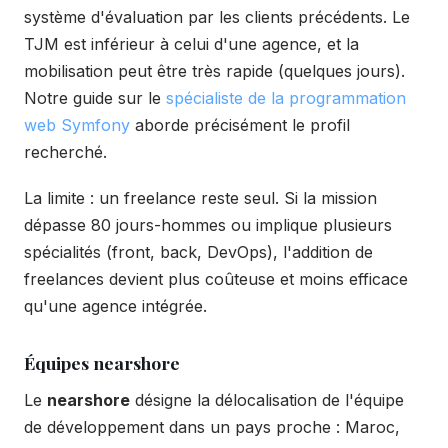
système d'évaluation par les clients précédents. Le
TJM est inférieur à celui d'une agence, et la
mobilisation peut être très rapide (quelques jours).
Notre guide sur le
spécialiste de la programmation
web Symfony
aborde précisément le profil
recherché.
La limite : un freelance reste seul. Si la mission
dépasse 80 jours-hommes ou implique plusieurs
spécialités (front, back, DevOps), l'addition de
freelances devient plus coûteuse et moins efficace
qu'une agence intégrée.
Équipes nearshore
Le
nearshore
désigne la délocalisation de l'équipe
de développement dans un pays proche : Maroc,