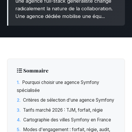
une agence full-stack généraliste change
radicalement la nature de la collaboration.
Une agence dédiée mobilise une équ...
Sommaire
Pourquoi choisir une agence Symfony
spécialisée
Critères de sélection d'une agence Symfony
Tarifs marché 2026 : TJM, forfait, régie
Cartographie des villes Symfony en France
Modes d'engagement : forfait, régie, audit,