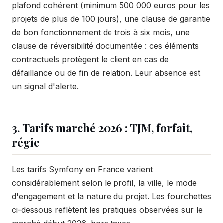
plafond cohérent (minimum 500 000 euros pour les
projets de plus de 100 jours), une clause de garantie
de bon fonctionnement de trois à six mois, une
clause de réversibilité documentée : ces éléments
contractuels protègent le client en cas de
défaillance ou de fin de relation. Leur absence est
un signal d'alerte.
3. Tarifs marché 2026 : TJM, forfait,
régie
Les tarifs Symfony en France varient
considérablement selon le profil, la ville, le mode
d'engagement et la nature du projet. Les fourchettes
ci-dessous reflètent les pratiques observées sur le
marché début 2026, hors taxes.