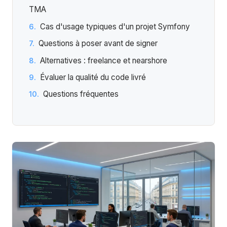
TMA
Cas d'usage typiques d'un projet Symfony
Questions à poser avant de signer
Alternatives : freelance et nearshore
Évaluer la qualité du code livré
Questions fréquentes