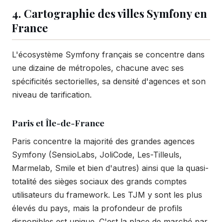
4. Cartographie des villes Symfony en
France
L'écosystème Symfony français se concentre dans
une dizaine de métropoles, chacune avec ses
spécificités sectorielles, sa densité d'agences et son
niveau de tarification.
Paris et Île-de-France
Paris concentre la majorité des grandes agences
Symfony (SensioLabs, JoliCode, Les-Tilleuls,
Marmelab, Smile et bien d'autres) ainsi que la quasi-
totalité des sièges sociaux des grands comptes
utilisateurs du framework. Les TJM y sont les plus
élevés du pays, mais la profondeur de profils
disponibles est unique. C'est la place de marché par