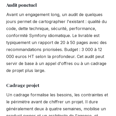
Audit ponctuel
Avant un engagement long, un audit de quelques
jours permet de cartographier l'existant : qualité du
code, dette technique, sécurité, performance,
conformité Symfony idiomatique. Le livrable est
typiquement un rapport de 20 à 50 pages avec des
recommandations priorisées. Budget : 3 000 à 12
000 euros HT selon la profondeur. Cet audit peut
servir de base à un appel d'offres ou à un cadrage
de projet plus large.
Cadrage projet
Un cadrage formalise les besoins, les contraintes et
le périmètre avant de chiffrer un projet. Il dure
généralement deux à quatre semaines, mobilise un
product owner et un architecte de l'agence, et