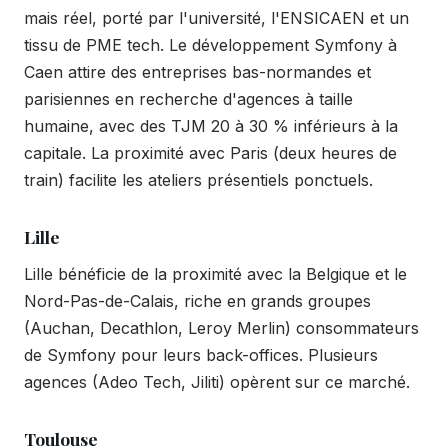
mais réel, porté par l'université, l'ENSICAEN et un
tissu de PME tech. Le développement Symfony à
Caen attire des entreprises bas-normandes et
parisiennes en recherche d'agences à taille
humaine, avec des TJM 20 à 30 % inférieurs à la
capitale. La proximité avec Paris (deux heures de
train) facilite les ateliers présentiels ponctuels.
Lille
Lille bénéficie de la proximité avec la Belgique et le
Nord-Pas-de-Calais, riche en grands groupes
(Auchan, Decathlon, Leroy Merlin) consommateurs
de Symfony pour leurs back-offices. Plusieurs
agences (Adeo Tech, Jiliti) opèrent sur ce marché.
Toulouse