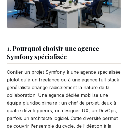
1. Pourquoi choisir une agence
Symfony spécialisée
Confier un projet Symfony à une agence spécialisée
plutôt qu'à un freelance ou à une agence full-stack
généraliste change radicalement la nature de la
collaboration. Une agence dédiée mobilise une
équipe pluridisciplinaire : un chef de projet, deux à
quatre développeurs, un designer UX, un DevOps,
parfois un architecte logiciel. Cette diversité permet
de couvrir l'ensemble du cycle, de l'idéation à la