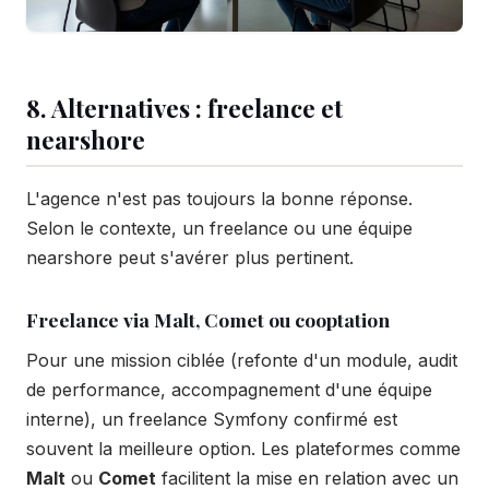
8. Alternatives : freelance et
nearshore
L'agence n'est pas toujours la bonne réponse.
Selon le contexte, un freelance ou une équipe
nearshore peut s'avérer plus pertinent.
Freelance via Malt, Comet ou cooptation
Pour une mission ciblée (refonte d'un module, audit
de performance, accompagnement d'une équipe
interne), un freelance Symfony confirmé est
souvent la meilleure option. Les plateformes comme
Malt
ou
Comet
facilitent la mise en relation avec un