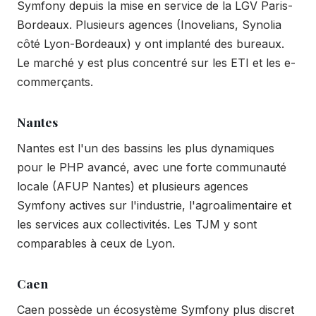
Symfony depuis la mise en service de la LGV Paris-
Bordeaux. Plusieurs agences (Inovelians, Synolia
côté Lyon-Bordeaux) y ont implanté des bureaux.
Le marché y est plus concentré sur les ETI et les e-
commerçants.
Nantes
Nantes est l'un des bassins les plus dynamiques
pour le PHP avancé, avec une forte communauté
locale (AFUP Nantes) et plusieurs agences
Symfony actives sur l'industrie, l'agroalimentaire et
les services aux collectivités. Les TJM y sont
comparables à ceux de Lyon.
Caen
Caen possède un écosystème Symfony plus discret