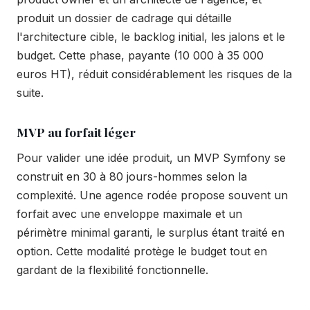
produit un dossier de cadrage qui détaille
l'architecture cible, le backlog initial, les jalons et le
budget. Cette phase, payante (10 000 à 35 000
euros HT), réduit considérablement les risques de la
suite.
MVP au forfait léger
Pour valider une idée produit, un MVP Symfony se
construit en 30 à 80 jours-hommes selon la
complexité. Une agence rodée propose souvent un
forfait avec une enveloppe maximale et un
périmètre minimal garanti, le surplus étant traité en
option. Cette modalité protège le budget tout en
gardant de la flexibilité fonctionnelle.