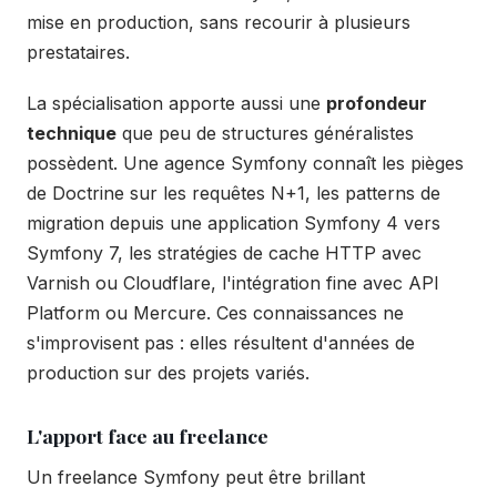
mise en production, sans recourir à plusieurs
prestataires.
La spécialisation apporte aussi une
profondeur
technique
que peu de structures généralistes
possèdent. Une agence Symfony connaît les pièges
de Doctrine sur les requêtes N+1, les patterns de
migration depuis une application Symfony 4 vers
Symfony 7, les stratégies de cache HTTP avec
Varnish ou Cloudflare, l'intégration fine avec API
Platform ou Mercure. Ces connaissances ne
s'improvisent pas : elles résultent d'années de
production sur des projets variés.
L'apport face au freelance
Un freelance Symfony peut être brillant