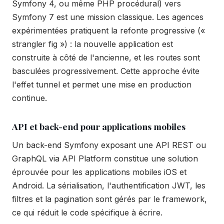
Symfony 4, ou même PHP procédural) vers
Symfony 7 est une mission classique. Les agences
expérimentées pratiquent la refonte progressive («
strangler fig ») : la nouvelle application est
construite à côté de l'ancienne, et les routes sont
basculées progressivement. Cette approche évite
l'effet tunnel et permet une mise en production
continue.
API et back-end pour applications mobiles
Un back-end Symfony exposant une API REST ou
GraphQL via API Platform constitue une solution
éprouvée pour les applications mobiles iOS et
Android. La sérialisation, l'authentification JWT, les
filtres et la pagination sont gérés par le framework,
ce qui réduit le code spécifique à écrire.