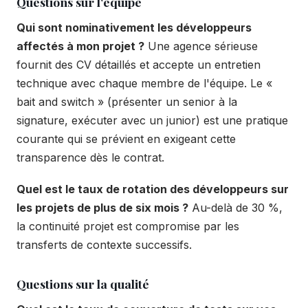
Questions sur l'équipe
Qui sont nominativement les développeurs
affectés à mon projet ?
Une agence sérieuse
fournit des CV détaillés et accepte un entretien
technique avec chaque membre de l'équipe. Le «
bait and switch » (présenter un senior à la
signature, exécuter avec un junior) est une pratique
courante qui se prévient en exigeant cette
transparence dès le contrat.
Quel est le taux de rotation des développeurs sur
les projets de plus de six mois ?
Au-delà de 30 %,
la continuité projet est compromise par les
transferts de contexte successifs.
Questions sur la qualité