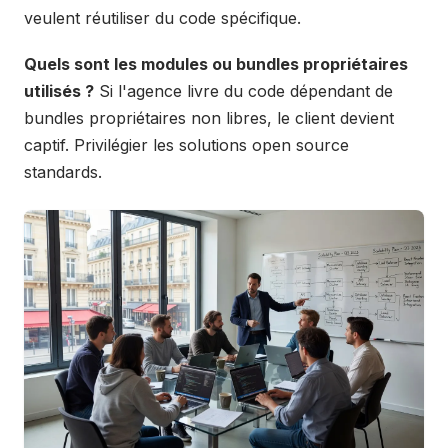
veulent réutiliser du code spécifique.
Quels sont les modules ou bundles propriétaires
utilisés ?
Si l'agence livre du code dépendant de
bundles propriétaires non libres, le client devient
captif. Privilégier les solutions open source
standards.