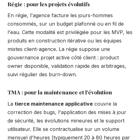
Régie : pour les projets évolutifs
En régie, l'agence facture les jours-hommes
consommés, sur un budget plafonné ou en fil de
l'eau. Cette modalité est privilégiée pour les MVP, les
produits en construction itérative ou les équipes
mixtes client-agence. La régie suppose une
gouvernance projet active côté client : product
owner disponible, validation rapide des arbitrages,
suivi régulier des burn-down.
TMA : pour la maintenance et l'évolution
La
tierce maintenance applicative
couvre la
correction des bugs, l'application des mises à jour
de sécurité, les évolutions mineures et le support
utilisateur. Elle se contractualise sur un volume
mensuel d'heures (typiquement 20 à 80 heures par