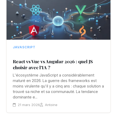
JAVASCRIPT
React vs Vue vs Angular 2026 : quel JS
choisir avec l'IA ?
L'écosystème JavaScript a considérablement
maturé en 2026. La guerre des frameworks est
moins virulente qu'il y a cinq ans : chaque solution a
trouvé sa niche et sa communauté. La tendance
dominante e...
21 mars 2026
Antoine