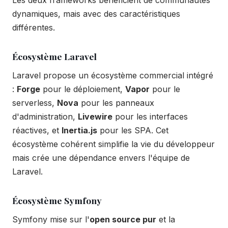
Les deux frameworks bénéficient de communautés
dynamiques, mais avec des caractéristiques
différentes.
Écosystème Laravel
Laravel propose un écosystème commercial intégré
:
Forge
pour le déploiement,
Vapor
pour le
serverless,
Nova
pour les panneaux
d'administration,
Livewire
pour les interfaces
réactives, et
Inertia.js
pour les SPA. Cet
écosystème cohérent simplifie la vie du développeur
mais crée une dépendance envers l'équipe de
Laravel.
Écosystème Symfony
Symfony mise sur l'
open source pur
et la