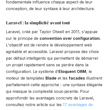
fondamentale influence chaque aspect de leur
conception, de leur syntaxe à leur architecture.
Laravel : la simplicité avant tout
Laravel, créé par Taylor Otwell en 2011, s'appuie
sur le principe de
convention over configuration
.
L'objectif est de rendre le développement web
agréable et accessible. Laravel propose des choix
par défaut intelligents qui permettent de démarrer
un projet rapidement sans se perdre dans la
configuration. Le système d'
Eloquent ORM
, le
moteur de templates
Blade
et les
facades
illustrent
parfaitement cette approche : une syntaxe élégante
qui masque la complexité sous-jacente. Pour
approfondir les avantages concrets de Laravel,
consultez notre article sur les
17 avantages de