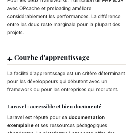
Pour les deux frameworks, l'utilisation de
PHP 8.3+
avec OPcache et preloading améliore
considérablement les performances. La différence
entre les deux reste marginale pour la plupart des
projets.
4. Courbe d'apprentissage
La facilité d'apprentissage est un critère déterminant
pour les développeurs qui débutent avec un
framework ou pour les entreprises qui recrutent.
Laravel : accessible et bien documenté
Laravel est réputé pour sa
documentation
exemplaire
et ses ressources pédagogiques