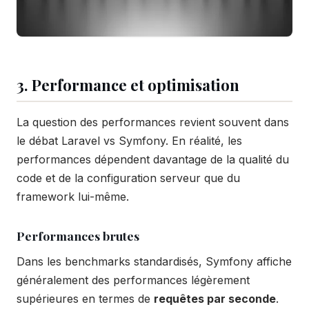
3. Performance et optimisation
La question des performances revient souvent dans
le débat Laravel vs Symfony. En réalité, les
performances dépendent davantage de la qualité du
code et de la configuration serveur que du
framework lui-même.
Performances brutes
Dans les benchmarks standardisés, Symfony affiche
généralement des performances légèrement
supérieures en termes de
requêtes par seconde
.