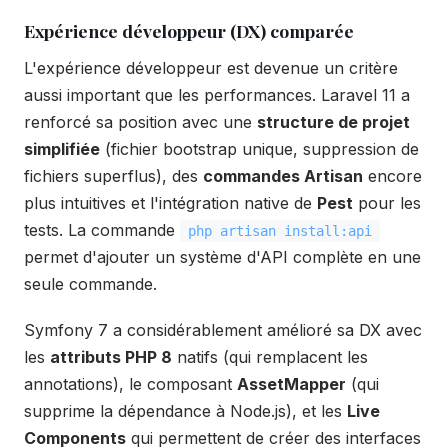
Expérience développeur (DX) comparée
L'expérience développeur est devenue un critère
aussi important que les performances. Laravel 11 a
renforcé sa position avec une
structure de projet
simplifiée
(fichier bootstrap unique, suppression de
fichiers superflus), des
commandes Artisan
encore
plus intuitives et l'intégration native de
Pest
pour les
tests. La commande
php artisan install:api
permet d'ajouter un système d'API complète en une
seule commande.
Symfony 7 a considérablement amélioré sa DX avec
les
attributs PHP 8
natifs (qui remplacent les
annotations), le composant
AssetMapper
(qui
supprime la dépendance à Node.js), et les
Live
Components
qui permettent de créer des interfaces