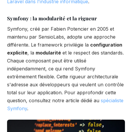
Laravel dans l'industrie informatique
.
Symfony : la modularité et la rigueur
Symfony, créé par Fabien Potencier en 2005 et
maintenu par SensioLabs, adopte une approche
différente. Le framework privilégie la
configuration
explicite
, la
modularité
et le respect des standards.
Chaque composant peut être utilisé
indépendamment, ce qui rend Symfony
extrêmement flexible. Cette rigueur architecturale
s'adresse aux développeurs qui veulent un contrôle
total sur leur application. Pour approfondir cette
question, consultez notre article dédié au
spécialiste
Symfony
.