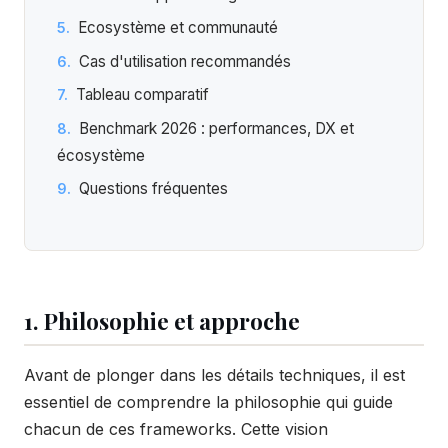
Ecosystème et communauté
Cas d'utilisation recommandés
Tableau comparatif
Benchmark 2026 : performances, DX et
écosystème
Questions fréquentes
1. Philosophie et approche
Avant de plonger dans les détails techniques, il est
essentiel de comprendre la philosophie qui guide
chacun de ces frameworks. Cette vision