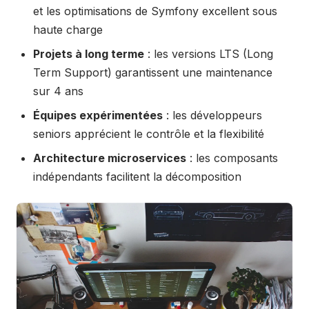
et les optimisations de Symfony excellent sous
haute charge
Projets à long terme
: les versions LTS (Long
Term Support) garantissent une maintenance
sur 4 ans
Équipes expérimentées
: les développeurs
seniors apprécient le contrôle et la flexibilité
Architecture microservices
: les composants
indépendants facilitent la décomposition