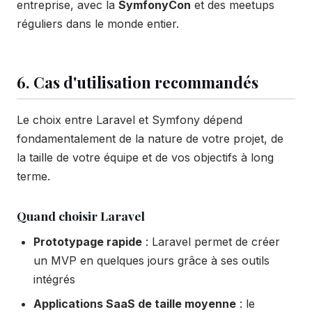
entreprise, avec la
SymfonyCon
et des meetups
réguliers dans le monde entier.
6. Cas d'utilisation recommandés
Le choix entre Laravel et Symfony dépend
fondamentalement de la nature de votre projet, de
la taille de votre équipe et de vos objectifs à long
terme.
Quand choisir Laravel
Prototypage rapide
: Laravel permet de créer
un MVP en quelques jours grâce à ses outils
intégrés
Applications SaaS de taille moyenne
: le