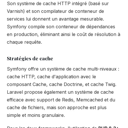
Son système de cache HTTP intégré (basé sur
Varnish) et son compilateur de conteneur de
services lui donnent un avantage mesurable.
Symfony compile son conteneur de dépendances
en production, éliminant ainsi le coût de résolution à
chaque requête.
Stratégies de cache
Symfony offre un système de cache multi-niveaux :
cache HTTP, cache d'application avec le
composant Cache, cache Doctrine, et cache Twig.
Laravel propose également un système de cache
efficace avec support de Redis, Memcached et du
cache de fichiers, mais son approche est plus
simple et moins granulaire.