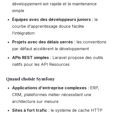
développement est rapide et la maintenance
simple
Équipes avec des développeurs juniors
: la
courbe d'apprentissage douce facilite
l'intégration
Projets avec des délais serrés
: les conventions
par défaut accélèrent le développement
APIs REST simples
: Laravel propose des outils
natifs pour les API Resources
Quand choisir Symfony
Applications d'entreprise complexes
: ERP,
CRM, plateformes métier nécessitant une
architecture sur mesure
Sites à fort trafic
: le système de cache HTTP