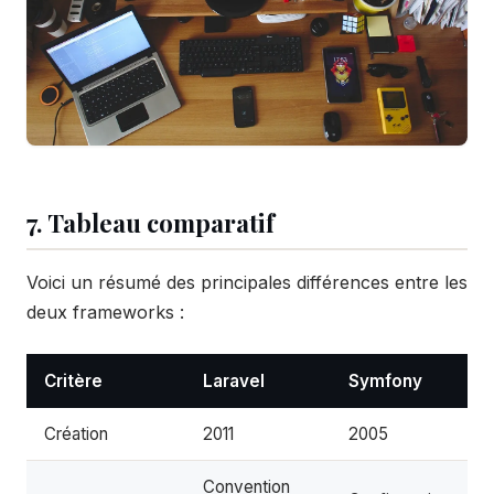
7. Tableau comparatif
Voici un résumé des principales différences entre les
deux frameworks :
Critère
Laravel
Symfony
Création
2011
2005
Convention