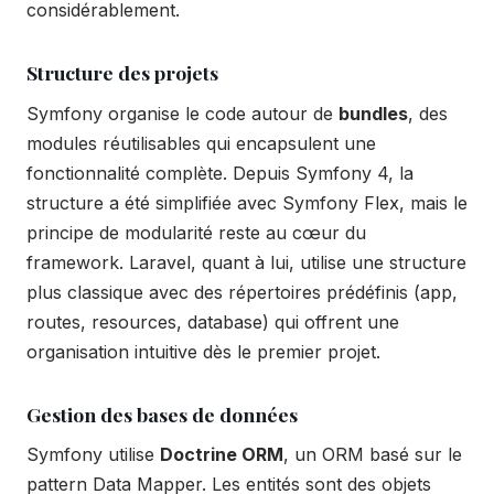
considérablement.
Structure des projets
Symfony organise le code autour de
bundles
, des
modules réutilisables qui encapsulent une
fonctionnalité complète. Depuis Symfony 4, la
structure a été simplifiée avec Symfony Flex, mais le
principe de modularité reste au cœur du
framework. Laravel, quant à lui, utilise une structure
plus classique avec des répertoires prédéfinis (app,
routes, resources, database) qui offrent une
organisation intuitive dès le premier projet.
Gestion des bases de données
Symfony utilise
Doctrine ORM
, un ORM basé sur le
pattern Data Mapper. Les entités sont des objets