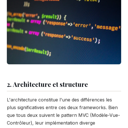
2. Architecture et structure
L'architecture constitue l'une des différences les
plus significatives entre ces deux frameworks. Bien
que tous deux suivent le pattern MVC (Modèle-Vue-
Contrôleur), leur implémentation diverge