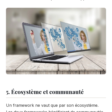
5. Écosystème et communauté
Un framework ne vaut que par son écosystème.