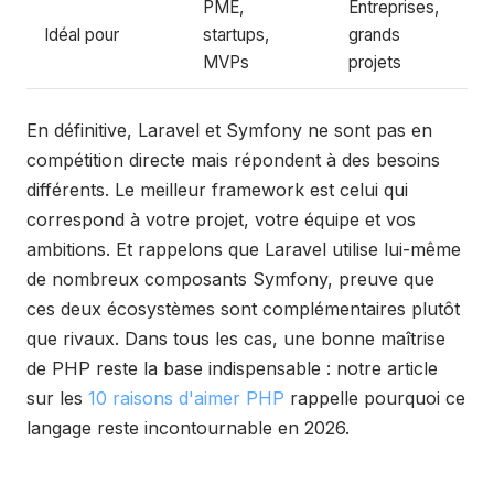
PME,
Entreprises,
Idéal pour
startups,
grands
MVPs
projets
En définitive, Laravel et Symfony ne sont pas en
compétition directe mais répondent à des besoins
différents. Le meilleur framework est celui qui
correspond à votre projet, votre équipe et vos
ambitions. Et rappelons que Laravel utilise lui-même
de nombreux composants Symfony, preuve que
ces deux écosystèmes sont complémentaires plutôt
que rivaux. Dans tous les cas, une bonne maîtrise
de PHP reste la base indispensable : notre article
sur les
10 raisons d'aimer PHP
rappelle pourquoi ce
langage reste incontournable en 2026.