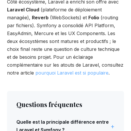
Côté écosystème, Laravel a enrichi son offre avec
Laravel Cloud
(plateforme de déploiement
managée),
Reverb
(WebSockets) et
Folio
(routing
par fichiers). Symfony a consolidé API Platform,
EasyAdmin, Mercure et les UX Components. Les
deux écosystèmes sont matures et productifs ; le
choix final reste une question de culture technique
et de besoins projet. Pour un éclairage
complémentaire sur les atouts de Laravel, consultez
notre article
pourquoi Laravel est si populaire
.
Questions fréquentes
Quelle est la principale différence entre
Laravel et Symfony ?