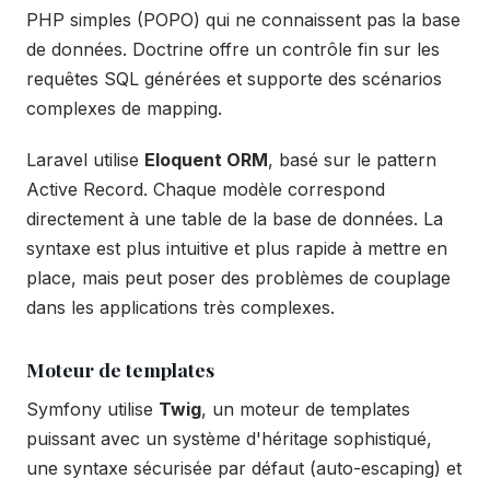
PHP simples (POPO) qui ne connaissent pas la base
de données. Doctrine offre un contrôle fin sur les
requêtes SQL générées et supporte des scénarios
complexes de mapping.
Laravel utilise
Eloquent ORM
, basé sur le pattern
Active Record. Chaque modèle correspond
directement à une table de la base de données. La
syntaxe est plus intuitive et plus rapide à mettre en
place, mais peut poser des problèmes de couplage
dans les applications très complexes.
Moteur de templates
Symfony utilise
Twig
, un moteur de templates
puissant avec un système d'héritage sophistiqué,
une syntaxe sécurisée par défaut (auto-escaping) et