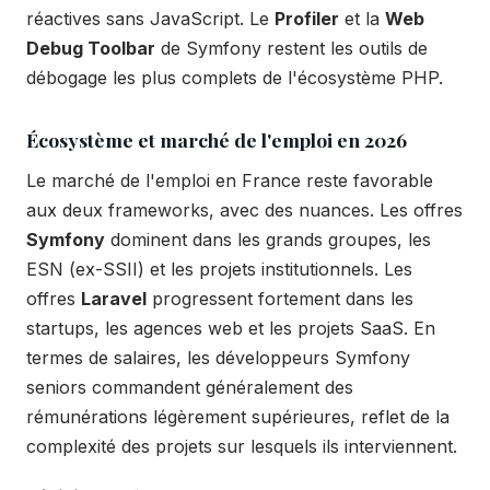
réactives sans JavaScript. Le
Profiler
et la
Web
Debug Toolbar
de Symfony restent les outils de
débogage les plus complets de l'écosystème PHP.
Écosystème et marché de l'emploi en 2026
Le marché de l'emploi en France reste favorable
aux deux frameworks, avec des nuances. Les offres
Symfony
dominent dans les grands groupes, les
ESN (ex-SSII) et les projets institutionnels. Les
offres
Laravel
progressent fortement dans les
startups, les agences web et les projets SaaS. En
termes de salaires, les développeurs Symfony
seniors commandent généralement des
rémunérations légèrement supérieures, reflet de la
complexité des projets sur lesquels ils interviennent.