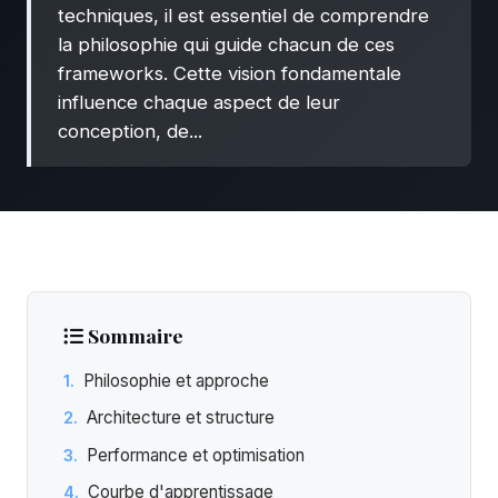
techniques, il est essentiel de comprendre
la philosophie qui guide chacun de ces
frameworks. Cette vision fondamentale
influence chaque aspect de leur
conception, de...
Sommaire
Philosophie et approche
Architecture et structure
Performance et optimisation
Courbe d'apprentissage