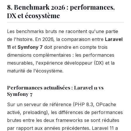
8. Benchmark 2026 : performances,
DX et écosystème
Les benchmarks bruts ne racontent qu'une partie
de l'histoire. En 2026, la comparaison entre
Laravel
11
et
Symfony 7
doit prendre en compte trois
dimensions complémentaires : les performances
mesurables, l'expérience développeur (DX) et la
maturité de l'écosystème.
Performances actualisées : Laravel 11 vs
Symfony 7
Sur un serveur de référence (PHP 8.3, OPcache
activé, preloading), les différences de performances
brutes entre les deux frameworks se sont réduites
par rapport aux années précédentes. Laravel 11 a