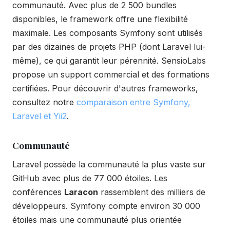
communauté. Avec plus de 2 500 bundles
disponibles, le framework offre une flexibilité
maximale. Les composants Symfony sont utilisés
par des dizaines de projets PHP (dont Laravel lui-
même), ce qui garantit leur pérennité. SensioLabs
propose un support commercial et des formations
certifiées. Pour découvrir d'autres frameworks,
consultez notre
comparaison entre Symfony,
Laravel et Yii2
.
Communauté
Laravel possède la communauté la plus vaste sur
GitHub avec plus de 77 000 étoiles. Les
conférences
Laracon
rassemblent des milliers de
développeurs. Symfony compte environ 30 000
étoiles mais une communauté plus orientée