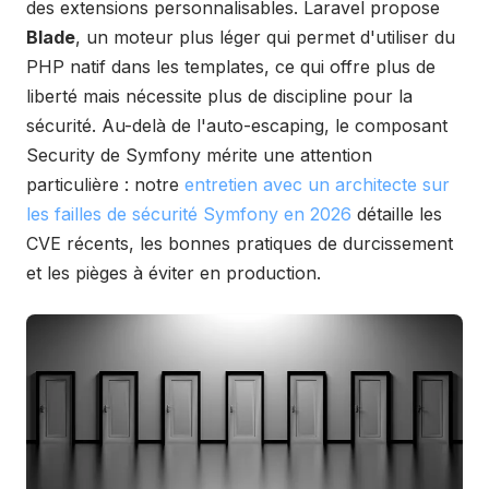
des extensions personnalisables. Laravel propose
Blade
, un moteur plus léger qui permet d'utiliser du
PHP natif dans les templates, ce qui offre plus de
liberté mais nécessite plus de discipline pour la
sécurité. Au-delà de l'auto-escaping, le composant
Security de Symfony mérite une attention
particulière : notre
entretien avec un architecte sur
les failles de sécurité Symfony en 2026
détaille les
CVE récents, les bonnes pratiques de durcissement
et les pièges à éviter en production.