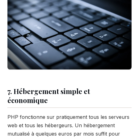
7. Hébergement simple et
économique
PHP fonctionne sur pratiquement tous les serveurs
web et tous les hébergeurs. Un hébergement
mutualisé à quelques euros par mois suffit pour