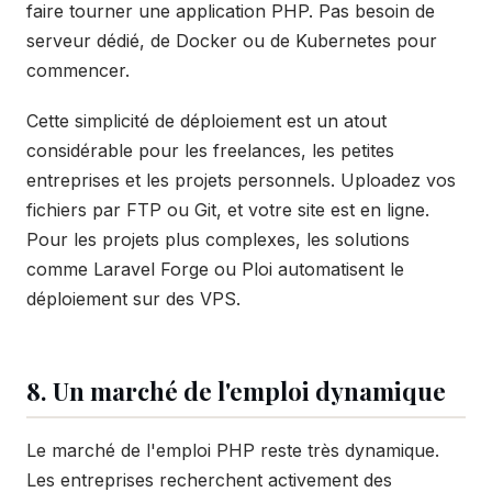
faire tourner une application PHP. Pas besoin de
serveur dédié, de Docker ou de Kubernetes pour
commencer.
Cette simplicité de déploiement est un atout
considérable pour les freelances, les petites
entreprises et les projets personnels. Uploadez vos
fichiers par FTP ou Git, et votre site est en ligne.
Pour les projets plus complexes, les solutions
comme Laravel Forge ou Ploi automatisent le
déploiement sur des VPS.
8. Un marché de l'emploi dynamique
Le marché de l'emploi PHP reste très dynamique.
Les entreprises recherchent activement des