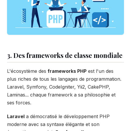
3. Des frameworks de classe mondiale
L'écosystème des
frameworks PHP
est l'un des
plus riches de tous les langages de programmation.
Laravel, Symfony, CodeIgniter, Yii2, CakePHP,
Laminas... chaque framework a sa philosophie et
ses forces.
Laravel
a démocratisé le développement PHP
moderne avec sa syntaxe élégante et son