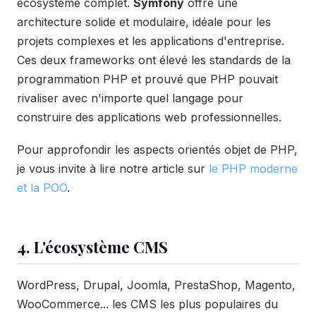
écosystème complet.
Symfony
offre une
architecture solide et modulaire, idéale pour les
projets complexes et les applications d'entreprise.
Ces deux frameworks ont élevé les standards de la
programmation PHP et prouvé que PHP pouvait
rivaliser avec n'importe quel langage pour
construire des applications web professionnelles.
Pour approfondir les aspects orientés objet de PHP,
je vous invite à lire notre article sur
le PHP moderne
et la POO
.
4. L'écosystème CMS
WordPress, Drupal, Joomla, PrestaShop, Magento,
WooCommerce... les CMS les plus populaires du