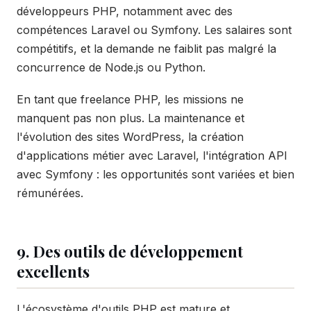
développeurs PHP, notamment avec des
compétences Laravel ou Symfony. Les salaires sont
compétitifs, et la demande ne faiblit pas malgré la
concurrence de Node.js ou Python.
En tant que freelance PHP, les missions ne
manquent pas non plus. La maintenance et
l'évolution des sites WordPress, la création
d'applications métier avec Laravel, l'intégration API
avec Symfony : les opportunités sont variées et bien
rémunérées.
9. Des outils de développement
excellents
L'écosystème d'outils PHP est mature et