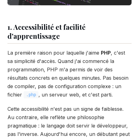
1. Accessibilité et facilité
d'apprentissage
La première raison pour laquelle j'aime
PHP
, c'est
sa simplicité d'accès. Quand j'ai commencé la
programmation, PHP m'a permis de voir des
résultats concrets en quelques minutes. Pas besoin
de compiler, pas de configuration complexe : un
fichier
, un serveur web, et c'est parti.
.php
Cette accessibilité n'est pas un signe de faiblesse.
Au contraire, elle reflète une philosophie
pragmatique : le langage doit servir le développeur,
pas l'inverse. Aujourd'hui encore, un débutant peut