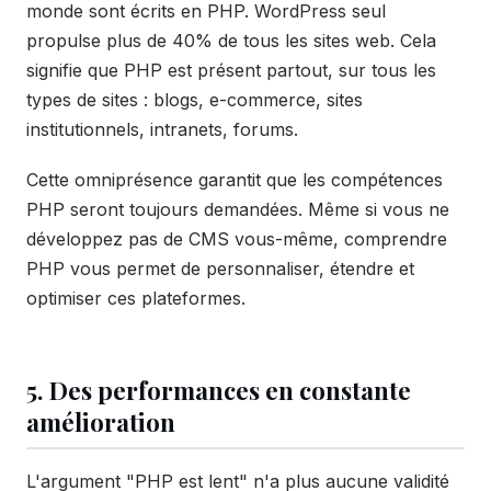
monde sont écrits en PHP. WordPress seul
propulse plus de 40% de tous les sites web. Cela
signifie que PHP est présent partout, sur tous les
types de sites : blogs, e-commerce, sites
institutionnels, intranets, forums.
Cette omniprésence garantit que les compétences
PHP seront toujours demandées. Même si vous ne
développez pas de CMS vous-même, comprendre
PHP vous permet de personnaliser, étendre et
optimiser ces plateformes.
5. Des performances en constante
amélioration
L'argument "PHP est lent" n'a plus aucune validité