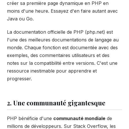
créer sa première page dynamique en PHP en
moins d'une heure. Essayez d'en faire autant avec
Java ou Go.
La documentation officielle de PHP (php.net) est
l'une des meilleures documentations de langage au
monde. Chaque fonction est documentée avec des
exemples, des commentaires utilisateurs et des
notes sur la compatibilité entre versions. C'est une
ressource inestimable pour apprendre et
progresser.
2. Une communauté gigantesque
PHP bénéficie d'une
communauté mondiale
de
millions de développeurs. Sur Stack Overflow, les