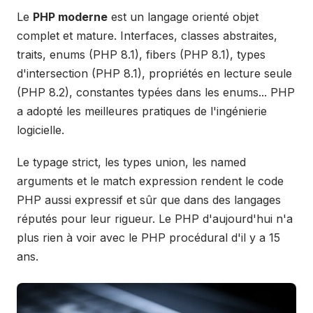
Le
PHP moderne
est un langage orienté objet
complet et mature. Interfaces, classes abstraites,
traits, enums (PHP 8.1), fibers (PHP 8.1), types
d'intersection (PHP 8.1), propriétés en lecture seule
(PHP 8.2), constantes typées dans les enums... PHP
a adopté les meilleures pratiques de l'ingénierie
logicielle.
Le typage strict, les types union, les named
arguments et le match expression rendent le code
PHP aussi expressif et sûr que dans des langages
réputés pour leur rigueur. Le PHP d'aujourd'hui n'a
plus rien à voir avec le PHP procédural d'il y a 15
ans.