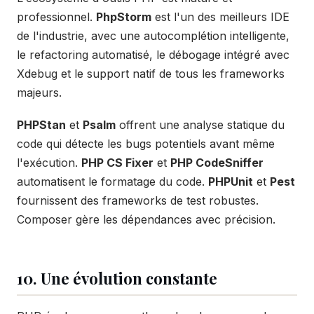
professionnel.
PhpStorm
est l'un des meilleurs IDE
de l'industrie, avec une autocomplétion intelligente,
le refactoring automatisé, le débogage intégré avec
Xdebug et le support natif de tous les frameworks
majeurs.
PHPStan
et
Psalm
offrent une analyse statique du
code qui détecte les bugs potentiels avant même
l'exécution.
PHP CS Fixer
et
PHP CodeSniffer
automatisent le formatage du code.
PHPUnit
et
Pest
fournissent des frameworks de test robustes.
Composer gère les dépendances avec précision.
10. Une évolution constante