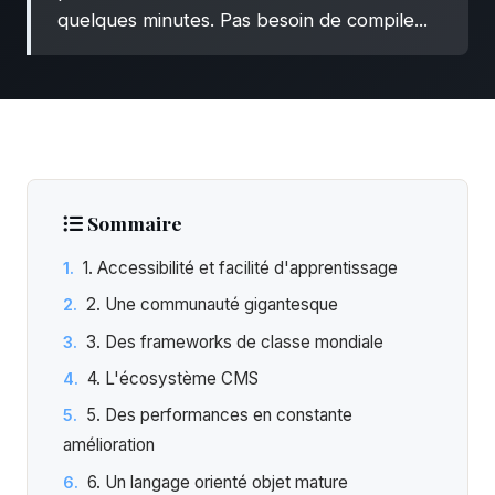
quelques minutes. Pas besoin de compile...
Sommaire
1. Accessibilité et facilité d'apprentissage
2. Une communauté gigantesque
3. Des frameworks de classe mondiale
4. L'écosystème CMS
5. Des performances en constante
amélioration
6. Un langage orienté objet mature