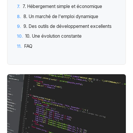
7. Hébergement simple et économique
8. Un marché de l'emploi dynamique
9. Des outils de développement excellents
10. Une évolution constante
FAQ