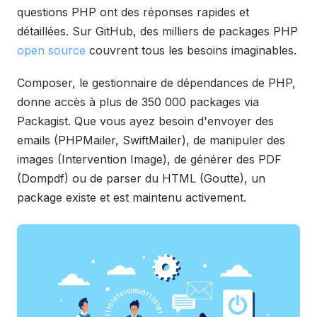
questions PHP ont des réponses rapides et
détaillées. Sur GitHub, des milliers de packages PHP
open source
couvrent tous les besoins imaginables.
Composer, le gestionnaire de dépendances de PHP,
donne accès à plus de 350 000 packages via
Packagist. Que vous ayez besoin d'envoyer des
emails (PHPMailer, SwiftMailer), de manipuler des
images (Intervention Image), de générer des PDF
(Dompdf) ou de parser du HTML (Goutte), un
package existe et est maintenu activement.