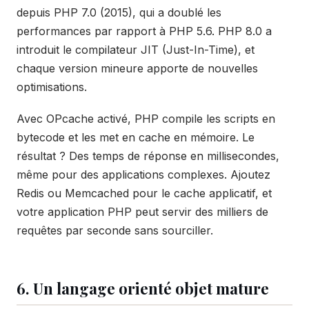
depuis PHP 7.0 (2015), qui a doublé les
performances par rapport à PHP 5.6. PHP 8.0 a
introduit le compilateur JIT (Just-In-Time), et
chaque version mineure apporte de nouvelles
optimisations.
Avec OPcache activé, PHP compile les scripts en
bytecode et les met en cache en mémoire. Le
résultat ? Des temps de réponse en millisecondes,
même pour des applications complexes. Ajoutez
Redis ou Memcached pour le cache applicatif, et
votre application PHP peut servir des milliers de
requêtes par seconde sans sourciller.
6. Un langage orienté objet mature