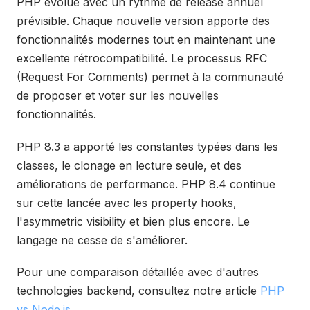
PHP évolue avec un rythme de release annuel
prévisible. Chaque nouvelle version apporte des
fonctionnalités modernes tout en maintenant une
excellente rétrocompatibilité. Le processus RFC
(Request For Comments) permet à la communauté
de proposer et voter sur les nouvelles
fonctionnalités.
PHP 8.3 a apporté les constantes typées dans les
classes, le clonage en lecture seule, et des
améliorations de performance. PHP 8.4 continue
sur cette lancée avec les property hooks,
l'asymmetric visibility et bien plus encore. Le
langage ne cesse de s'améliorer.
Pour une comparaison détaillée avec d'autres
technologies backend, consultez notre article
PHP
vs Node.js
.